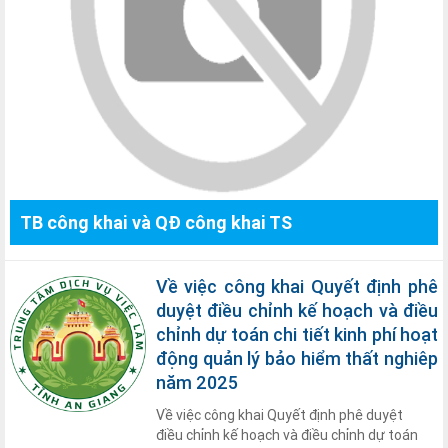
TB công khai và QĐ công khai TS
Về việc công khai Quyết định phê
duyệt điều chỉnh kế hoạch và điều
chỉnh dự toán chi tiết kinh phí hoạt
động quản lý bảo hiểm thất nghiêp
năm 2025
Về việc công khai Quyết định phê duyệt
điều chỉnh kế hoạch và điều chỉnh dự toán