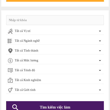
Tất cả Vị trí
Tất cả Ngành nghề
Tất cả Tỉnh thành
Tất cả Mức lương
Tất cả Trình độ
Tất cả Kinh nghiệm
Tất cả Giới tính