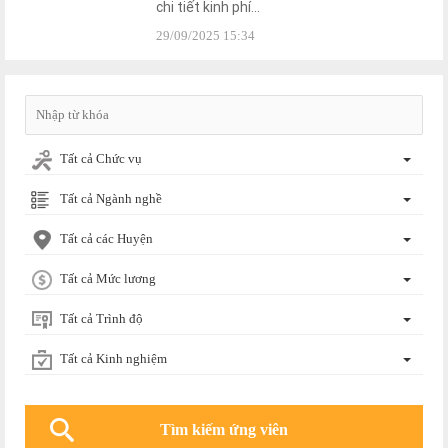
chi tiết kinh phí...
29/09/2025 15:34
Tất cả Chức vụ
Tất cả Ngành nghề
Tất cả các Huyện
Tất cả Mức lương
Tất cả Trình độ
Tất cả Kinh nghiệm