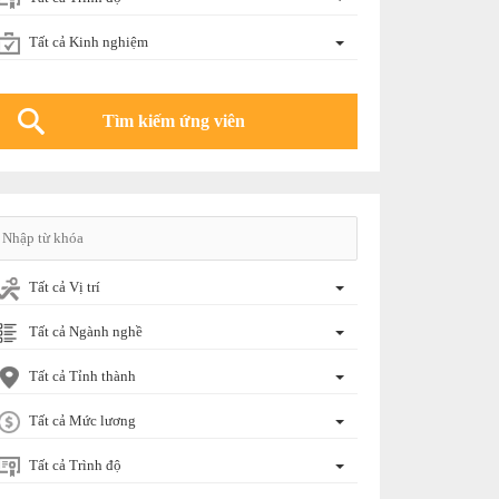
Tất cả Kinh nghiệm
Tất cả Vị trí
Tất cả Ngành nghề
Tất cả Tỉnh thành
Tất cả Mức lương
Tất cả Trình độ