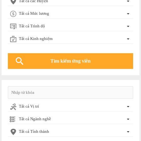
Tất cả các Huyện
Tất cả Mức lương
Tất cả Trình độ
Tất cả Kinh nghiệm
Tất cả Vị trí
Tất cả Ngành nghề
Tất cả Tỉnh thành